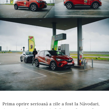
Prima oprire serioasă a zile a fost la Năvodari,