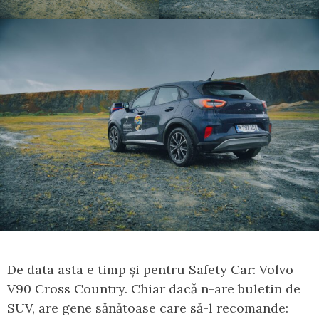
De data asta e timp și pentru Safety Car: Volvo
V90 Cross Country. Chiar dacă n-are buletin de
SUV, are gene sănătoase care să-l recomande: