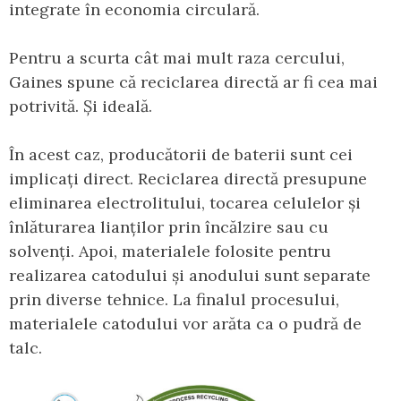
integrate în economia circulară.
Pentru a scurta cât mai mult raza cercului,
Gaines spune că reciclarea directă ar fi cea mai
potrivită. Și ideală.
În acest caz, producătorii de baterii sunt cei
implicați direct. Reciclarea directă presupune
eliminarea electrolitului, tocarea celulelor și
înlăturarea lianților prin încălzire sau cu
solvenți. Apoi, materialele folosite pentru
realizarea catodului și anodului sunt separate
prin diverse tehnice. La finalul procesului,
materialele catodului vor arăta ca o pudră de
talc.