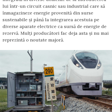
lui într-un circuit casnic sau industrial care să
înmagazineze energie provenită din surse
sustenabile și până la integrarea acestuia pe
diverse aparate electrice ca sursă de energie de
rezervă. Mulți producători fac deja asta și nu mai
reprezintă o noutate majoră.