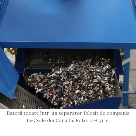
Baterii tocate într-un separator folosit de compania
Li-Cycle din Canada. Foto: Li-Cycle.