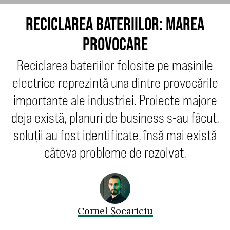
RECICLAREA BATERIILOR: MAREA
PROVOCARE
Reciclarea bateriilor folosite pe mașinile
electrice reprezintă una dintre provocările
importante ale industriei. Proiecte majore
deja există, planuri de business s-au făcut,
soluții au fost identificate, însă mai există
câteva probleme de rezolvat.
Cornel Șocariciu