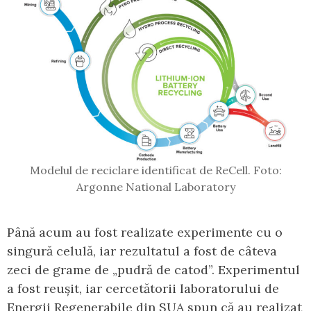
Modelul de reciclare identificat de ReCell. Foto:
Argonne National Laboratory
Până acum au fost realizate experimente cu o
singură celulă, iar rezultatul a fost de câteva
zeci de grame de „pudră de catod”. Experimentul
a fost reușit, iar cercetătorii laboratorului de
Energii Regenerabile din SUA spun că au realizat