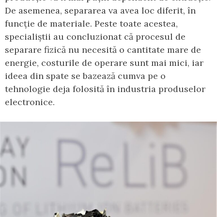
De asemenea, separarea va avea loc diferit, în
funcție de materiale. Peste toate acestea,
specialiștii au concluzionat că procesul de
separare fizică nu necesită o cantitate mare de
energie, costurile de operare sunt mai mici, iar
ideea din spate se bazează cumva pe o
tehnologie deja folosită în industria produselor
electronice.