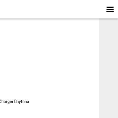
e Charger Daytona