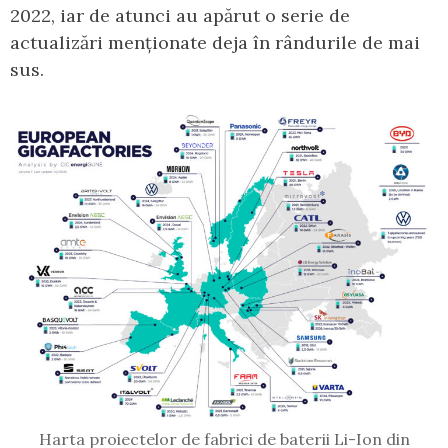
2022, iar de atunci au apărut o serie de
actualizări menționate deja în rândurile de mai
sus.
Harta proiectelor de fabrici de baterii Li-Ion din