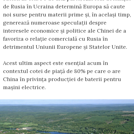
de Rusia în Ucraina determină Europa să caute
noi surse pentru materii prime și, în același timp,
generează numeroase speculații despre
interesele economice și politice ale Chinei de a
favoriza o relație comercială cu Rusia în
detrimentul Uniunii Europene și Statelor Unite.
Acest ultim aspect este esențial acum în
contextul cotei de piață de 80% pe care o are
China în privința producției de baterii pentru
mașini electrice.