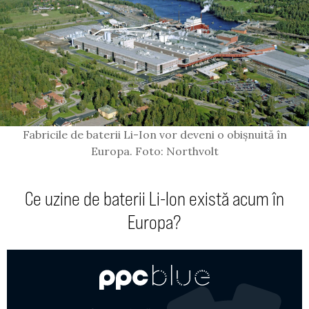
Fabricile de baterii Li-Ion vor deveni o obișnuită în
Europa. Foto: Northvolt
Ce uzine de baterii Li-Ion există acum în
Europa?