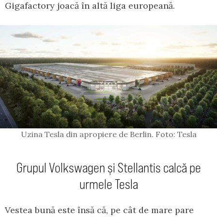
Gigafactory joacă în altă liga europeană.
Uzina Tesla din apropiere de Berlin. Foto: Tesla
Grupul Volkswagen și Stellantis calcă pe
urmele Tesla
Vestea bună este însă că, pe cât de mare pare