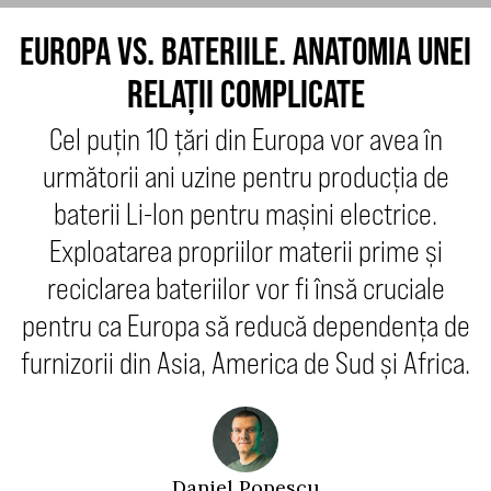
EUROPA VS. BATERIILE. ANATOMIA UNEI
RELAȚII COMPLICATE
Cel puțin 10 țări din Europa vor avea în
următorii ani uzine pentru producția de
baterii Li-Ion pentru mașini electrice.
Exploatarea propriilor materii prime și
reciclarea bateriilor vor fi însă cruciale
pentru ca Europa să reducă dependența de
furnizorii din Asia, America de Sud și Africa.
Daniel Popescu