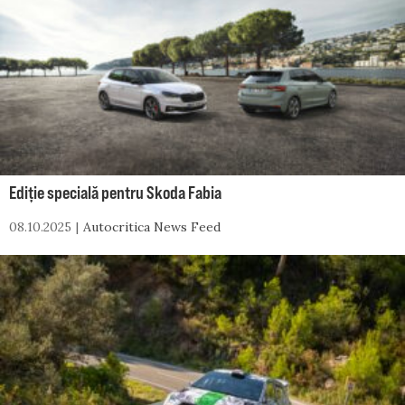
Ediție specială pentru Skoda Fabia
08.10.2025
Autocritica News Feed