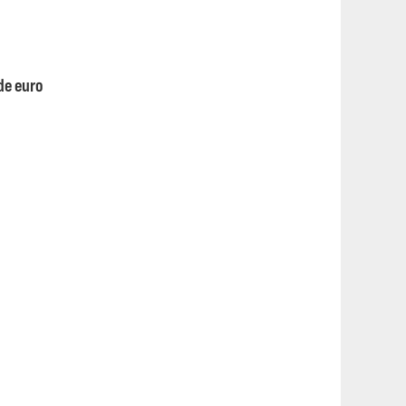
de euro