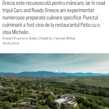
Grecia este recunoscută pentru mâncare, iar în road
tripul Cars and Roads Greece am experimentat
numeroase preparate culinare specifice. Punctul
culminant a fost cina de la restaurantul Patio cu o
stea Michelin.
Daniel Popescu
,
Radu Chindriș
,
Ciprian Mihai
19.05.2024