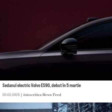
Sedanul electric Volvo ES90, debut în 5 martie
20.02.2025
Autocritica News Feed