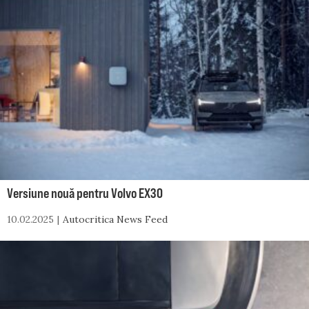
Versiune nouă pentru Volvo EX30
10.02.2025
Autocritica News Feed