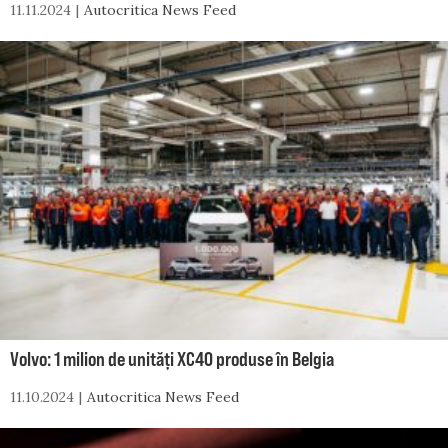
11.11.2024
Autocritica News Feed
Volvo: 1 milion de unități XC40 produse în Belgia
11.10.2024
Autocritica News Feed