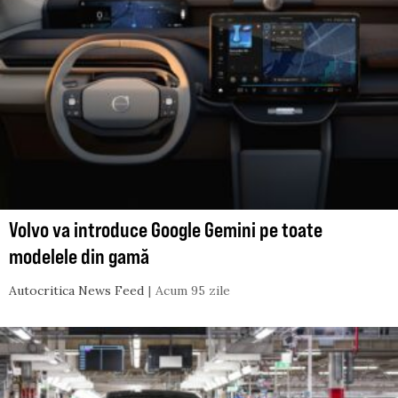
Volvo va introduce Google Gemini pe toate
modelele din gamă
Autocritica News Feed
Acum 95 zile