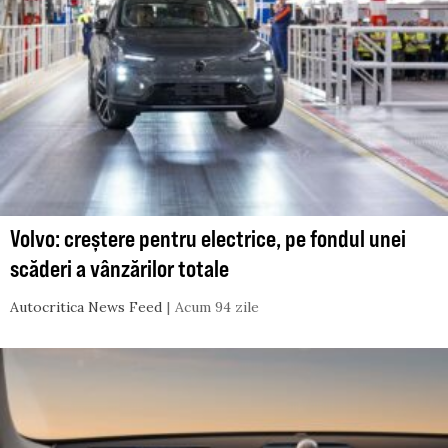
Volvo: creștere pentru electrice, pe fondul unei
scăderi a vânzărilor totale
Autocritica News Feed
Acum 94 zile