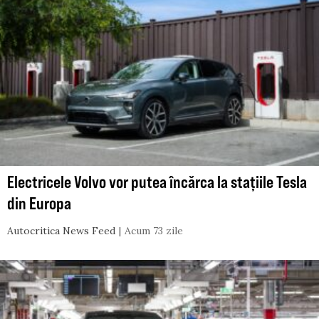
Electricele Volvo vor putea încărca la stațiile Tesla
din Europa
Autocritica News Feed
Acum 73 zile