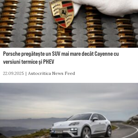
Porsche pregătește un SUV mai mare decât Cayenne cu
versiuni termice și PHEV
22.09.2025
Autocritica News Feed