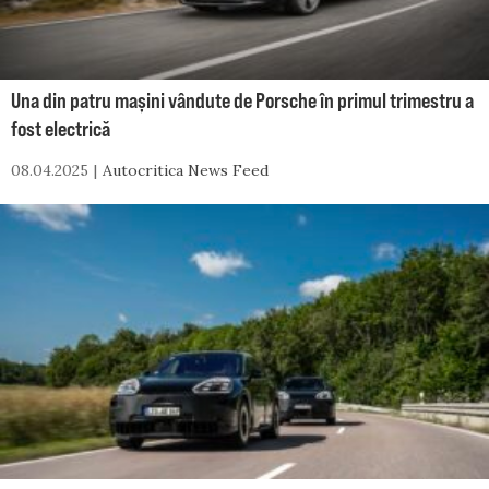
Una din patru mașini vândute de Porsche în primul trimestru a
fost electrică
08.04.2025
Autocritica News Feed