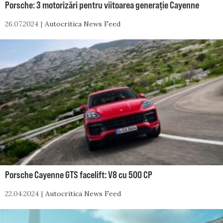
Porsche: 3 motorizări pentru viitoarea generație Cayenne
26.07.2024
Autocritica News Feed
Porsche Cayenne GTS facelift: V8 cu 500 CP
22.04.2024
Autocritica News Feed