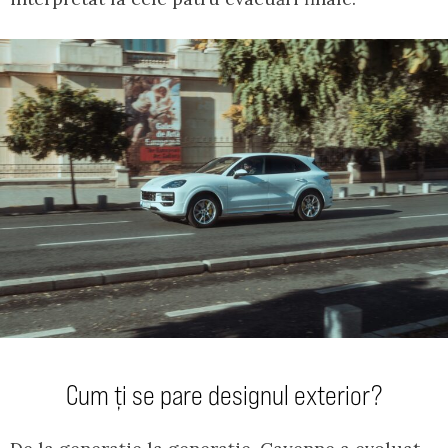
Cum ți se pare designul exterior?