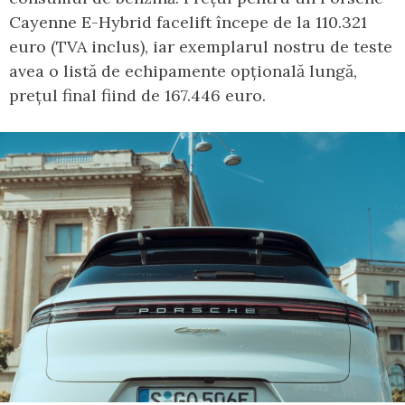
Cayenne E-Hybrid facelift începe de la 110.321
euro (TVA inclus), iar exemplarul nostru de teste
avea o listă de echipamente opțională lungă,
prețul final fiind de 167.446 euro.