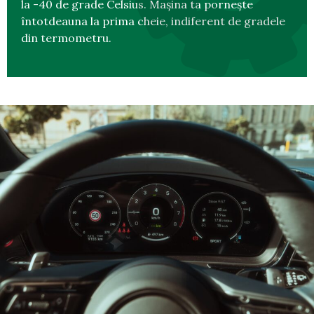
la -40 de grade Celsius. Mașina ta pornește
întotdeauna la prima cheie, indiferent de gradele
din termometru.