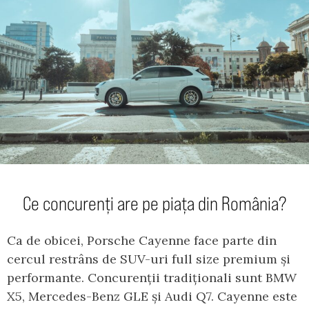
Ce concurenți are pe piața din România?
Ca de obicei, Porsche Cayenne face parte din
cercul restrâns de SUV-uri full size premium și
performante. Concurenții tradiționali sunt BMW
X5, Mercedes-Benz GLE și Audi Q7. Cayenne este