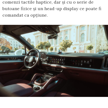
comenzi tactile haptice, dar și cu o serie de
butoane fizice și un head-up display ce poate fi
comandat ca opțiune.