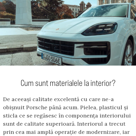
Cum sunt materialele la interior?
De aceeași calitate excelentă cu care ne-a
obișnuit Porsche până acum. Pielea, plasticul și
sticla ce se regăsesc în componența interiorului
sunt de calitate superioară. Interiorul a trecut
prin cea mai amplă operație de modernizare, iar