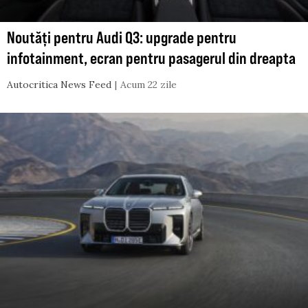
Noutăți pentru Audi Q3: upgrade pentru
infotainment, ecran pentru pasagerul din dreapta
Autocritica News Feed
Acum 22 zile