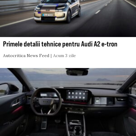
Primele detalii tehnice pentru Audi A2 e-tron
Autocritica News Feed
Acum 3 zile