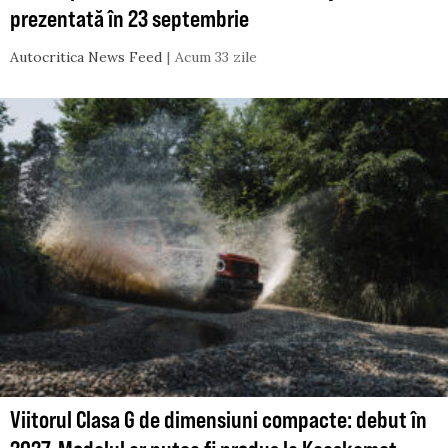
prezentată în 23 septembrie
Autocritica News Feed
Acum 33 zile
Viitorul Clasa G de dimensiuni compacte: debut în