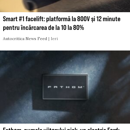
Smart #1 facelift: platformă la 800V și 12 minute
pentru încărcarea de la 10 la 80%
Autocritica News Feed
Ieri