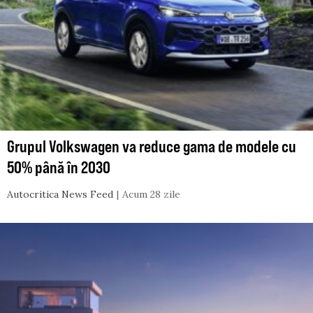
Grupul Volkswagen va reduce gama de modele cu
50% până în 2030
Autocritica News Feed
Acum 28 zile