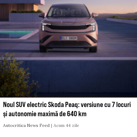
Noul SUV electric Skoda Peaq: versiune cu 7 locuri
și autonomie maximă de 640 km
Autocritica News Feed
Acum 44 zile