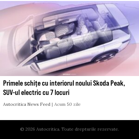
Primele schițe cu interiorul noului Skoda Peak,
SUV-ul electric cu 7 locuri
Autocritica News Feed
Acum 50 zile
© 2026 Autocritica. Toate drepturile rezervate.