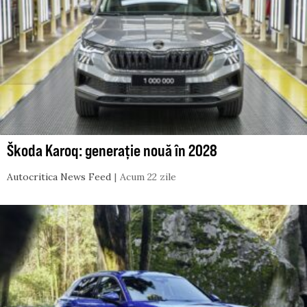
Škoda Karoq: generație nouă în 2028
Autocritica News Feed
Acum 22 zile