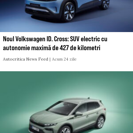
Noul Volkswagen ID. Cross: SUV electric cu
autonomie maximă de 427 de kilometri
Autocritica News Feed
Acum 24 zile