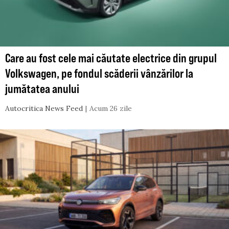
Care au fost cele mai căutate electrice din grupul
Volkswagen, pe fondul scăderii vânzărilor la
jumătatea anului
Autocritica News Feed
Acum 26 zile