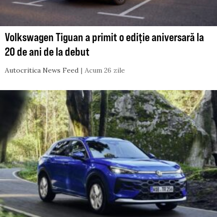
Volkswagen Tiguan a primit o ediție aniversară la
20 de ani de la debut
Autocritica News Feed
Acum 26 zile