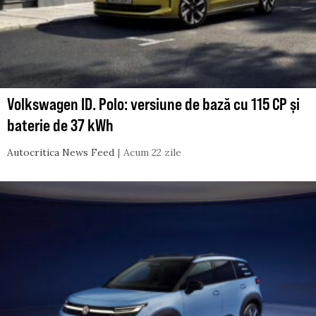
Volkswagen ID. Polo: versiune de bază cu 115 CP și
baterie de 37 kWh
Autocritica News Feed
Acum 22 zile