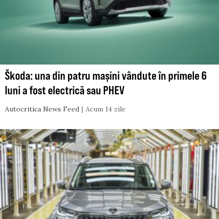
Škoda: una din patru mașini vândute în primele 6
luni a fost electrică sau PHEV
Autocritica News Feed
Acum 14 zile