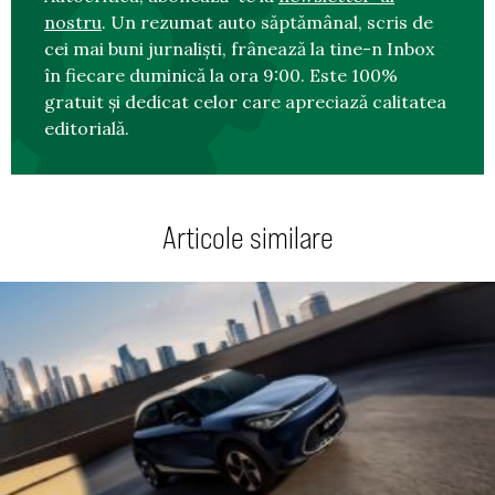
nostru
. Un rezumat auto săptămânal, scris de
cei mai buni jurnaliști, frânează la tine-n Inbox
în fiecare duminică la ora 9:00. Este 100%
gratuit și dedicat celor care apreciază calitatea
editorială.
Articole similare