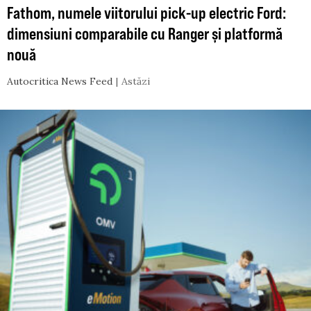
Fathom, numele viitorului pick-up electric Ford:
dimensiuni comparabile cu Ranger și platformă
nouă
Autocritica News Feed
Astăzi