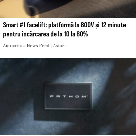
Smart #1 facelift: platformă la 800V și 12 minute
pentru încărcarea de la 10 la 80%
Autocritica News Feed
Astăzi