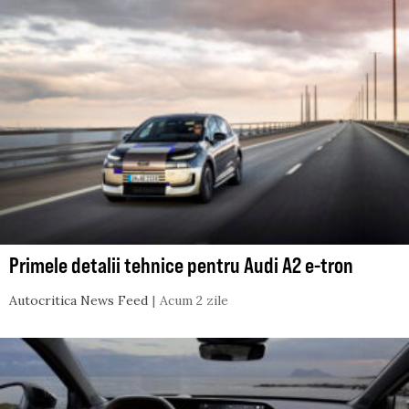
Primele detalii tehnice pentru Audi A2 e-tron
Autocritica News Feed
Acum 2 zile