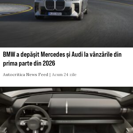
BMW a depășit Mercedes și Audi la vânzările din
prima parte din 2026
Autocritica News Feed
Acum 24 zile