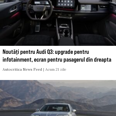
Noutăți pentru Audi Q3: upgrade pentru
infotainment, ecran pentru pasagerul din dreapta
Autocritica News Feed
Acum 21 zile