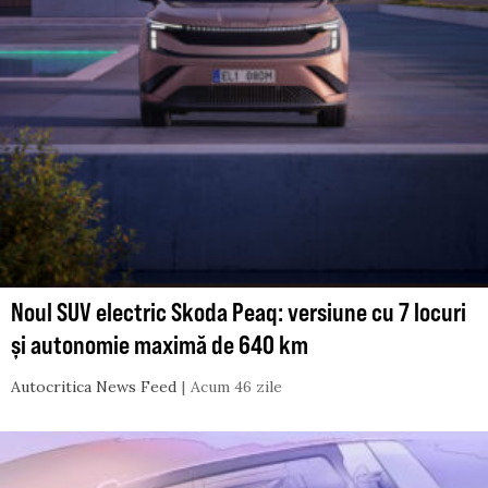
Noul SUV electric Skoda Peaq: versiune cu 7 locuri
și autonomie maximă de 640 km
Autocritica News Feed
Acum 46 zile