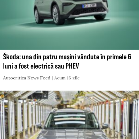
Škoda: una din patru mașini vândute în primele 6
luni a fost electrică sau PHEV
Autocritica News Feed
Acum 16 zile