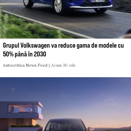
Grupul Volkswagen va reduce gama de modele cu
50% până în 2030
Autocritica News Feed
Acum 30 zile