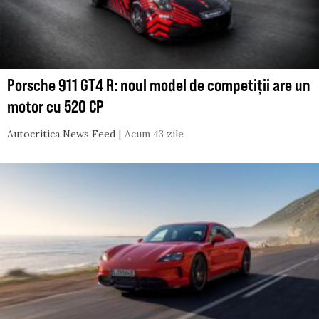
Porsche 911 GT4 R: noul model de competiții are un
motor cu 520 CP
Autocritica News Feed
Acum 43 zile