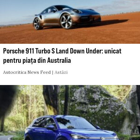
Porsche 911 Turbo S Land Down Under: unicat
pentru piața din Australia
Autocritica News Feed
Astăzi