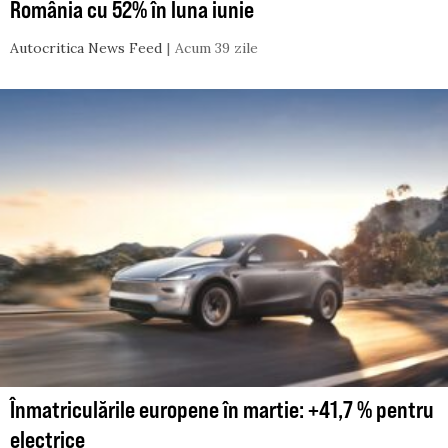
România cu 52% în luna iunie
Autocritica News Feed
Acum 39 zile
Înmatriculările europene în martie: +41,7 % pentru
electrice