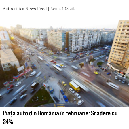
Autocritica News Feed
Acum 108 zile
Piața auto din România în februarie: Scădere cu
24%