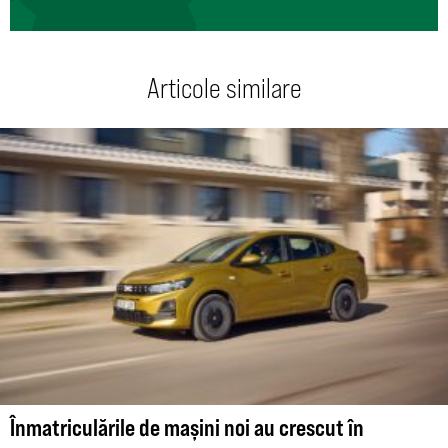
Articole similare
Înmatriculările de mașini noi au crescut în