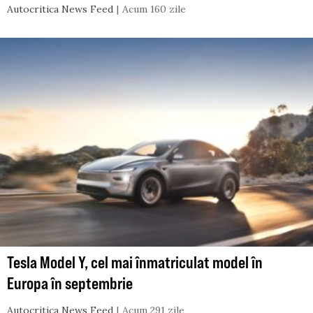
Autocritica News Feed
Acum 160 zile
Tesla Model Y, cel mai înmatriculat model în
Europa în septembrie
Autocritica News Feed
Acum 291 zile