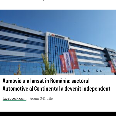
Aumovio s-a lansat în România: sectorul
Automotive al Continental a devenit independent
facebook.com
Acum 341 zile