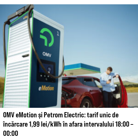
OMV eMotion și Petrom Electric: tarif unic de
încărcare 1,99 lei/kWh în afara intervalului 18:00 –
00:00