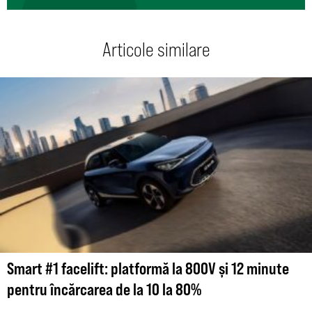
Articole similare
Smart #1 facelift: platformă la 800V și 12 minute
pentru încărcarea de la 10 la 80%