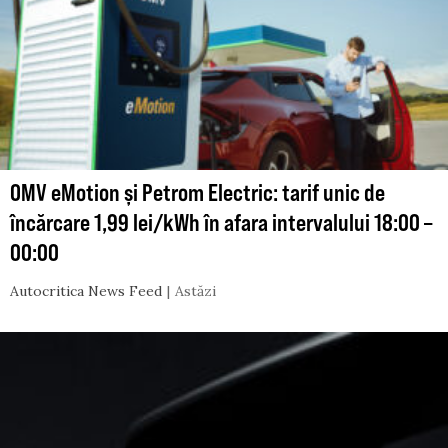
OMV eMotion și Petrom Electric: tarif unic de
încărcare 1,99 lei/kWh în afara intervalului 18:00 –
00:00
Autocritica News Feed
Astăzi