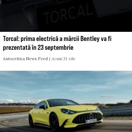
Torcal: prima electrică a mărcii Bentley va fi
prezentată în 23 septembrie
Autocritica News Feed
Acum 31 zile