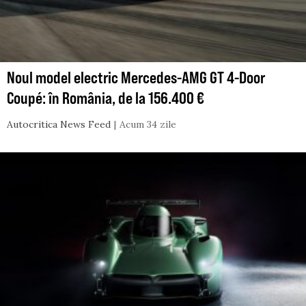
Noul model electric Mercedes-AMG GT 4-Door
Coupé: în România, de la 156.400 €
Autocritica News Feed
Acum 34 zile