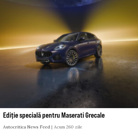
Ediție specială pentru Maserati Grecale
Autocritica News Feed
Acum 260 zile