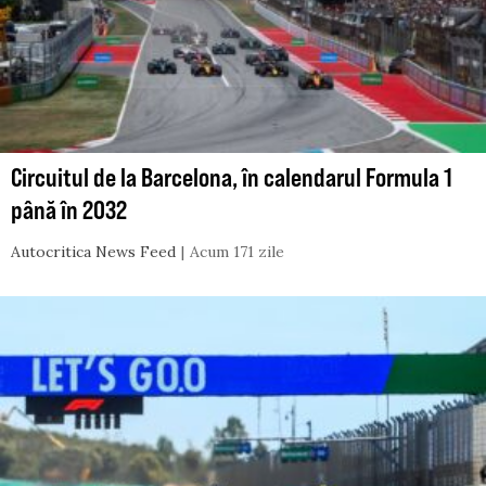
Circuitul de la Barcelona, în calendarul Formula 1
până în 2032
Autocritica News Feed
Acum 171 zile