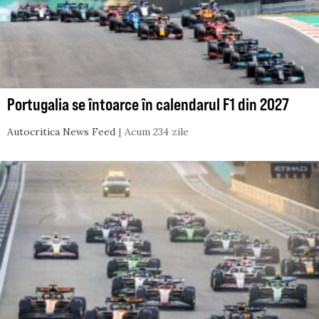
Portugalia se întoarce în calendarul F1 din 2027
Autocritica News Feed
Acum 234 zile