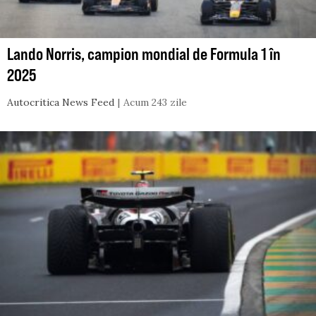
Lando Norris, campion mondial de Formula 1 în
2025
Autocritica News Feed
Acum 243 zile