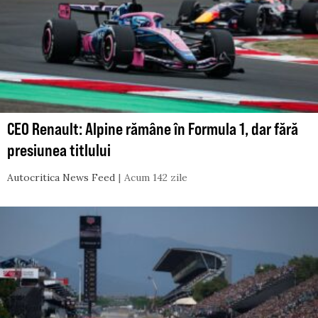
CEO Renault: Alpine rămâne în Formula 1, dar fără
presiunea titlului
Autocritica News Feed
Acum 142 zile