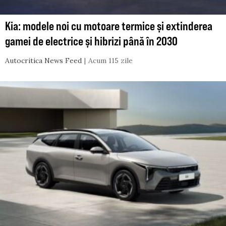
Kia: modele noi cu motoare termice și extinderea
gamei de electrice și hibrizi până în 2030
Autocritica News Feed
Acum 115 zile