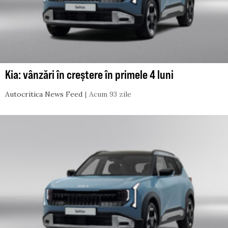
Kia: vânzări în creștere în primele 4 luni
Autocritica News Feed
Acum 93 zile