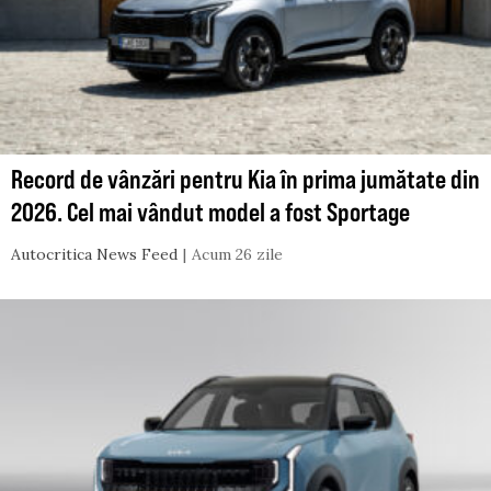
Record de vânzări pentru Kia în prima jumătate din
2026. Cel mai vândut model a fost Sportage
Autocritica News Feed
Acum 26 zile