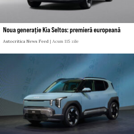
Noua generație Kia Seltos: premieră europeană
Autocritica News Feed
Acum 115 zile