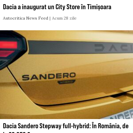
Dacia a inaugurat un City Store în Timișoara
Autocritica News Feed
Acum 28 zile
Dacia Sandero Stepway full-hybrid: În România, de