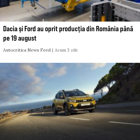
Dacia și Ford au oprit producția din România până
pe 19 august
Autocritica News Feed
Acum 3 zile