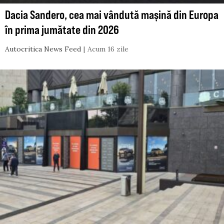
Dacia Sandero, cea mai vândută mașină din Europa
în prima jumătate din 2026
Autocritica News Feed
Acum 16 zile