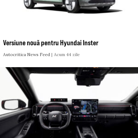
Versiune nouă pentru Hyundai Inster
Autocritica News Feed
Acum 44 zile