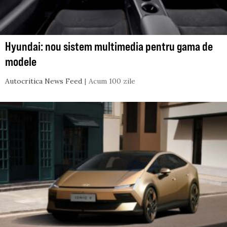
Hyundai: nou sistem multimedia pentru gama de
modele
Autocritica News Feed
Acum 100 zile