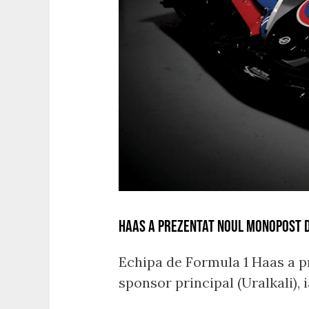
HAAS A PREZENTAT NOUL MONOPOST 
Echipa de Formula 1 Haas a p
sponsor principal (Uralkali),