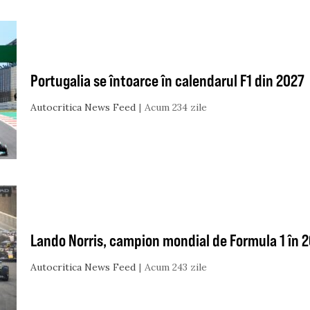
Portugalia se întoarce în calendarul F1 din 2027
Autocritica News Feed
Acum 234 zile
Lando Norris, campion mondial de Formula 1 în 
Autocritica News Feed
Acum 243 zile