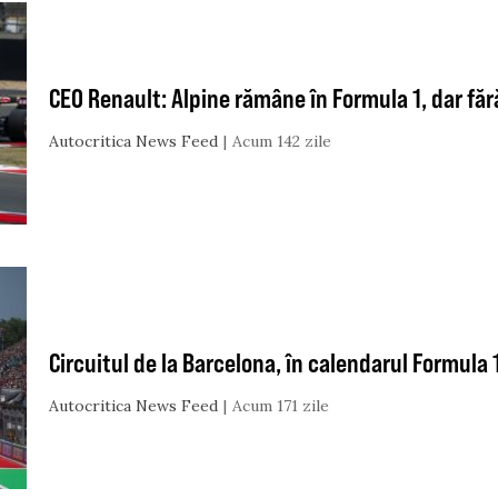
CEO Renault: Alpine rămâne în Formula 1, dar făr
Autocritica News Feed
Acum 142 zile
Circuitul de la Barcelona, în calendarul Formula 
Autocritica News Feed
Acum 171 zile