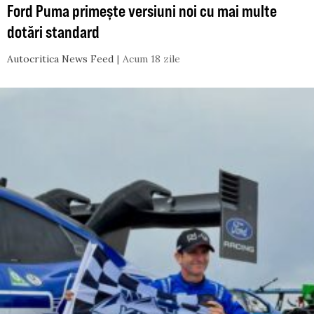
Ford Puma primește versiuni noi cu mai multe
dotări standard
Autocritica News Feed
Acum 18 zile