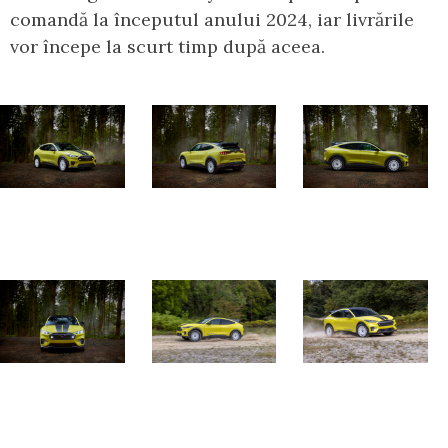
comandă la începutul anului 2024, iar livrările
vor începe la scurt timp după aceea.