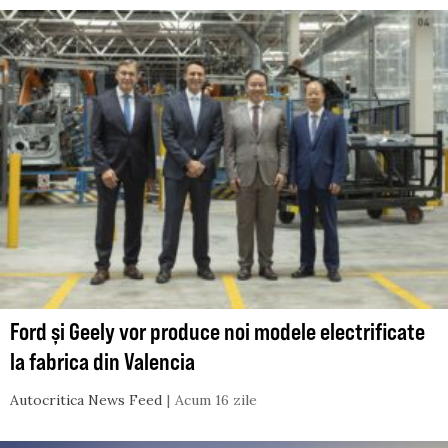
Ford și Geely vor produce noi modele electrificate
la fabrica din Valencia
Autocritica News Feed
Acum 16 zile