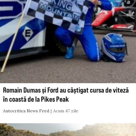
Romain Dumas și Ford au câștigat cursa de viteză
în coastă de la Pikes Peak
Autocritica News Feed
Acum 47 zile