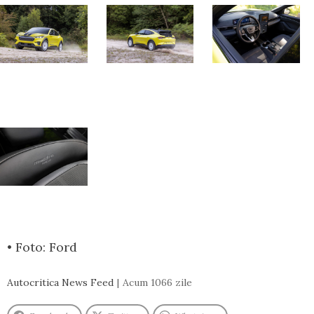
• Foto: Ford
Autocritica News Feed
Acum 1066 zile