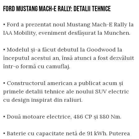
FORD MUSTANG MACH-E RALLY: DETALII TEHNICE
• Ford a prezentat noul Mustang Mach-E Rally la
IAA Mobility, eveniment desfășurat la Munchen.
• Modelul și-a făcut debutul la Goodwood la
începutul acestui an, însă atunci a fost dezvăluit
într-o formă cu camuflaj.
• Constructorul american a publicat acum și
primele detalii tehnice ale noului SUV electric
cu design inspirat din raliuri.
• Două motoare electrice, 486 CP și 880 Nm.
• Baterie cu capacitate netă de 91 kWh. Puterea