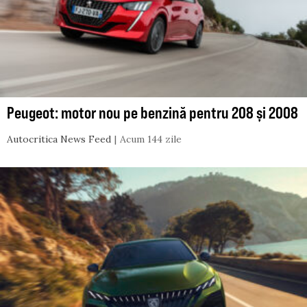
Peugeot: motor nou pe benzină pentru 208 și 2008
Autocritica News Feed
Acum 144 zile