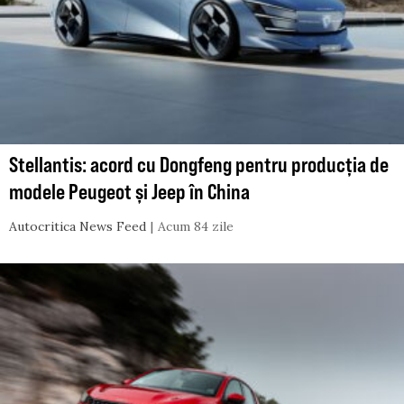
Stellantis: acord cu Dongfeng pentru producția de
modele Peugeot și Jeep în China
Autocritica News Feed
Acum 84 zile