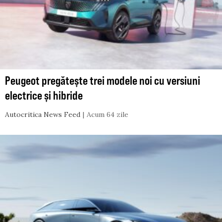
Peugeot pregătește trei modele noi cu versiuni
electrice și hibride
Autocritica News Feed
Acum 64 zile