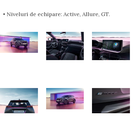
• Niveluri de echipare: Active, Allure, GT.