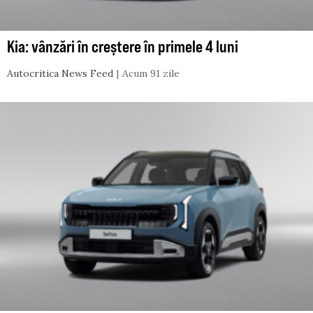
Kia: vânzări în creștere în primele 4 luni
Autocritica News Feed
Acum 91 zile