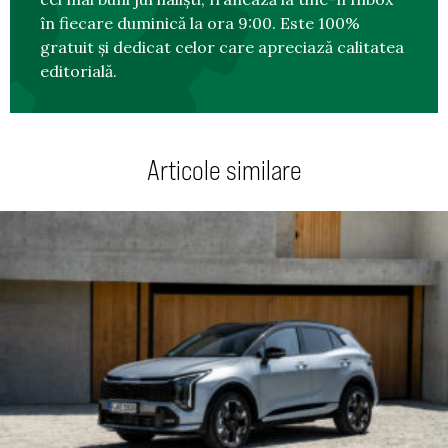
în fiecare duminică la ora 9:00. Este 100%
gratuit și dedicat celor care apreciază calitatea
editorială.
Articole similare