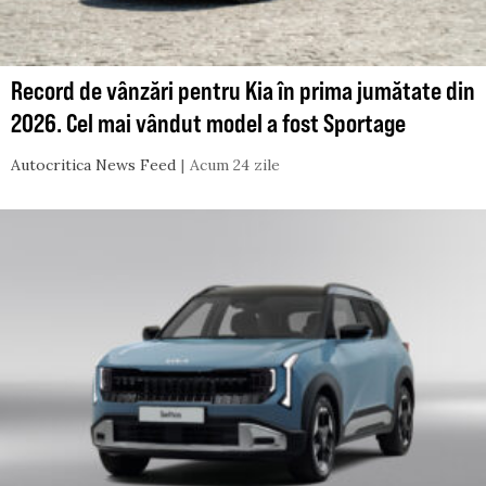
Record de vânzări pentru Kia în prima jumătate din
2026. Cel mai vândut model a fost Sportage
Autocritica News Feed
Acum 24 zile