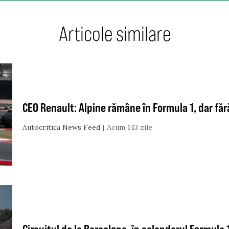
Articole similare
CEO Renault: Alpine rămâne în Formula 1, dar făr
Autocritica News Feed
Acum 143 zile