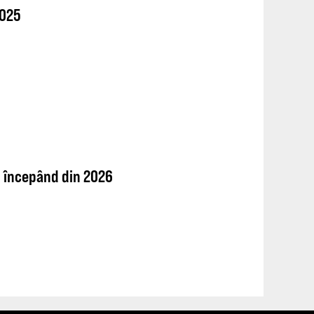
2025
F1 începând din 2026