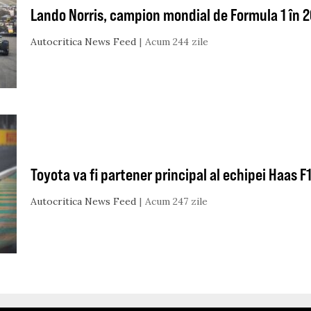
Lando Norris, campion mondial de Formula 1 în 
Autocritica News Feed
Acum 244 zile
Toyota va fi partener principal al echipei Haas 
Autocritica News Feed
Acum 247 zile