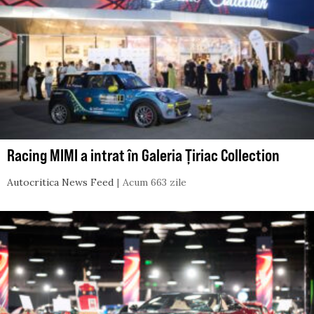
Racing MIMI a intrat în Galeria Țiriac Collection
Autocritica News Feed
Acum 663 zile