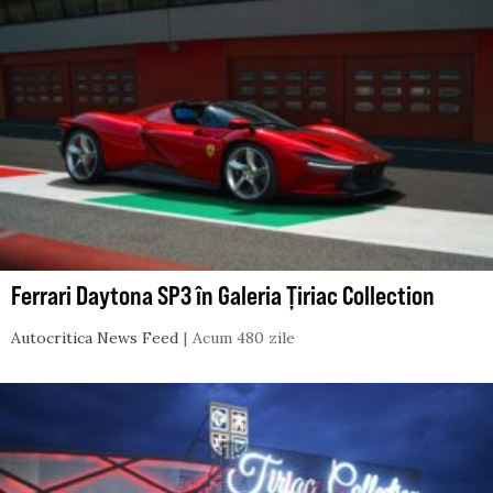
Ferrari Daytona SP3 în Galeria Țiriac Collection
Autocritica News Feed
Acum 480 zile