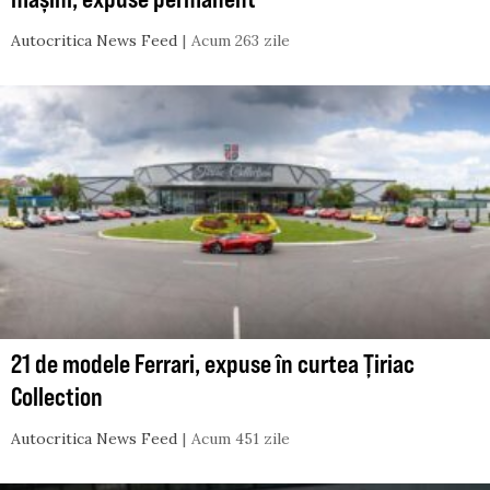
Autocritica News Feed
Acum 263 zile
21 de modele Ferrari, expuse în curtea Țiriac
Collection
Autocritica News Feed
Acum 451 zile