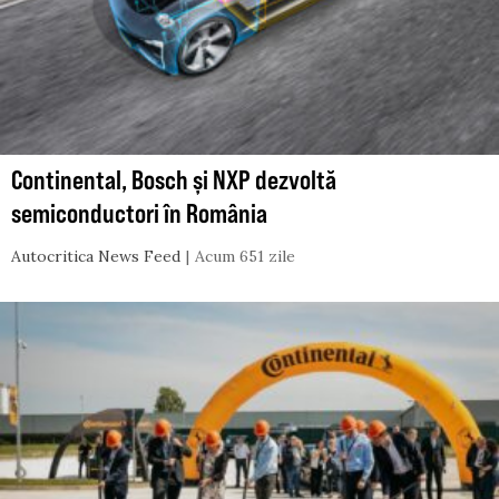
Continental, Bosch și NXP dezvoltă
semiconductori în România
Autocritica News Feed
Acum 651 zile