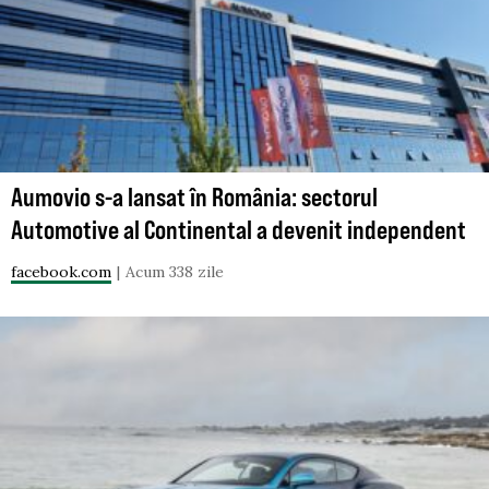
Aumovio s-a lansat în România: sectorul
Automotive al Continental a devenit independent
facebook.com
Acum 338 zile