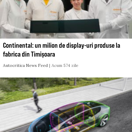
Continental: un milion de display-uri produse la
fabrica din Timișoara
Autocritica News Feed
Acum 574 zile