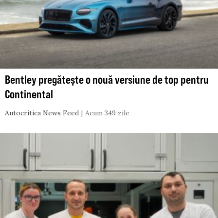
Bentley pregătește o nouă versiune de top pentru
Continental
Autocritica News Feed
Acum 349 zile