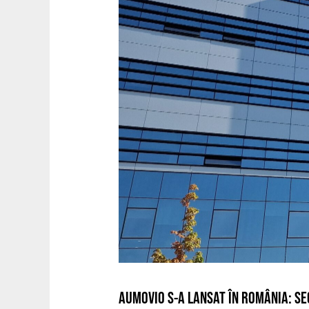
AUMOVIO S-A LANSAT ÎN ROMÂNIA: S