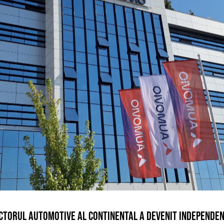
ECTORUL AUTOMOTIVE AL CONTINENTAL A DEVENIT INDEPENDE