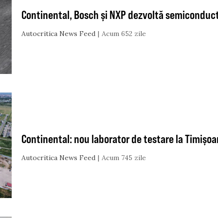
Continental, Bosch și NXP dezvoltă semiconduct
Autocritica News Feed
Acum 652 zile
Continental: nou laborator de testare la Timișoa
Autocritica News Feed
Acum 745 zile