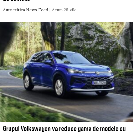
Autocritica News Feed
Acum 28 zile
Grupul Volkswagen va reduce gama de modele cu