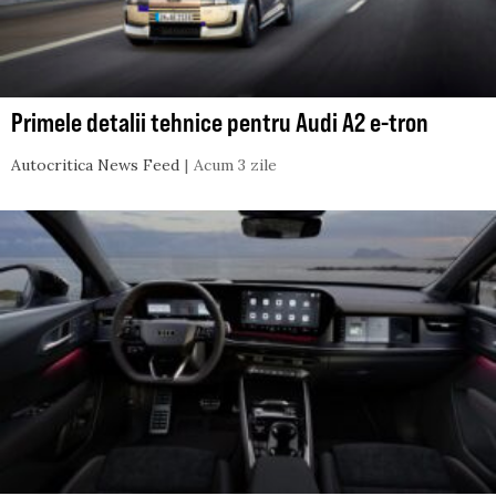
Primele detalii tehnice pentru Audi A2 e-tron
Autocritica News Feed
Acum 3 zile