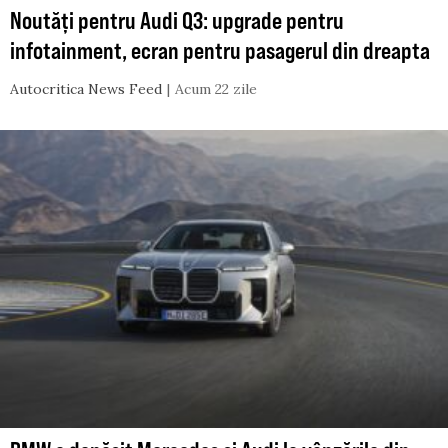
Noutăți pentru Audi Q3: upgrade pentru
infotainment, ecran pentru pasagerul din dreapta
Autocritica News Feed
Acum 22 zile