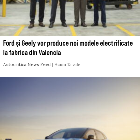
Ford și Geely vor produce noi modele electrificate
la fabrica din Valencia
Autocritica News Feed
Acum 15 zile