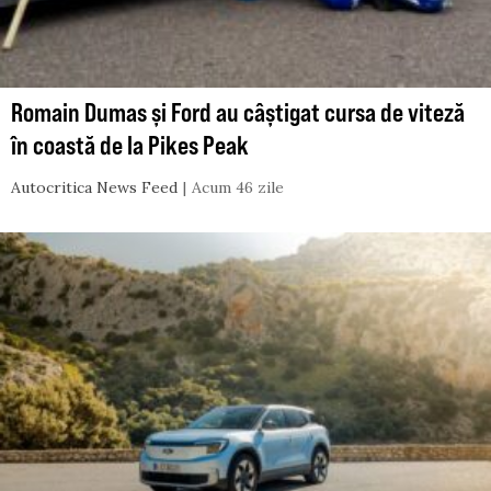
Romain Dumas și Ford au câștigat cursa de viteză
în coastă de la Pikes Peak
Autocritica News Feed
Acum 46 zile