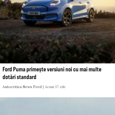
Ford Puma primește versiuni noi cu mai multe
dotări standard
Autocritica News Feed
Acum 17 zile