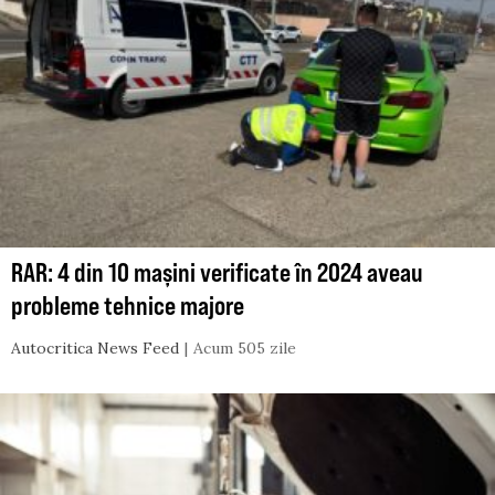
RAR: 4 din 10 mașini verificate în 2024 aveau
probleme tehnice majore
Autocritica News Feed
Acum 505 zile