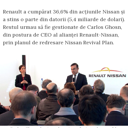
Renault a cumpărat 36,6% din acțiunile Nissan și
a stins o parte din datorii (5,4 miliarde de dolari).
Restul urmau să fie gestionate de Carlos Ghosn,
din postura de CEO al alianței Renault-Nissan,
prin planul de redresare Nissan Revival Plan.