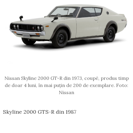
Nissan Skyline 2000 GT-R din 1973, coupé, produs timp
de doar 4 luni, în mai puțin de 200 de exemplare. Foto:
Nissan
Skyline 2000 GTS-R din 1987