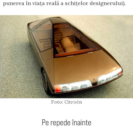
punerea în viața reală a schițelor designerului).
Foto: Citroën
Pe repede înainte