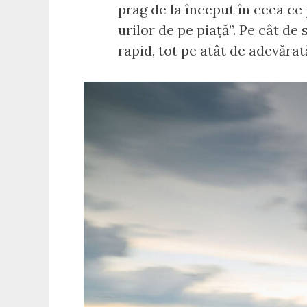
prag de la început în ceea ce
urilor de pe piață”. Pe cât de
rapid, tot pe atât de adevărat