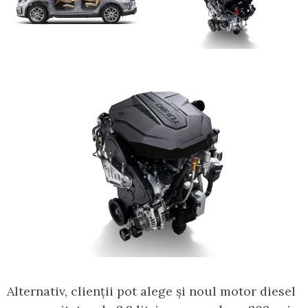
Alternativ, clienții pot alege și noul motor diesel