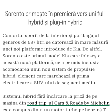
Sorento primește în premieră versiuni full-
hybrid și plug-in hybrid
Confortul sporit de la interior și portbagajul
generos de 697 litri se datorează în mare măsură
unei noi platforme introduse de Kia. De altfel,
Sorento este primul model Kia care folosește
această nouă platformă, ce a permis inclusiv
acomodarea unui nou sistem de propulsie
hibrid, element care marchează și prima
electrificare a SUV-ului de segment mediu.
Sistemul hibrid fără încărcare la priză de pe
mașina din
road trip-ul Cars & Roads by Michelin
este compus dintr-un motor turbo pe benzină T-