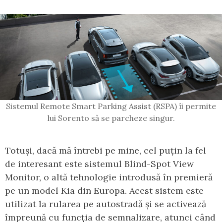
Sistemul Remote Smart Parking Assist (RSPA) îi permite
lui Sorento să se parcheze singur.
Totuși, dacă mă întrebi pe mine, cel puțin la fel
de interesant este sistemul Blind-Spot View
Monitor, o altă tehnologie introdusă în premieră
pe un model Kia din Europa. Acest sistem este
utilizat la rularea pe autostradă și se activează
împreună cu funcția de semnalizare, atunci când