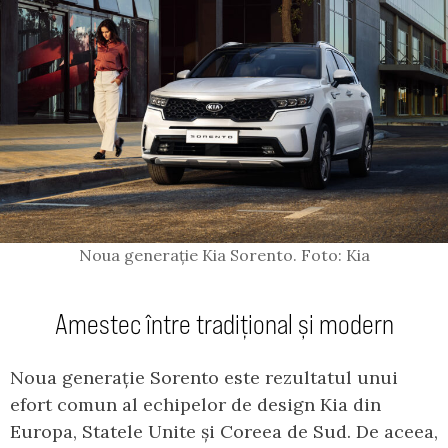
Noua generație Kia Sorento. Foto: Kia
Amestec între tradițional și modern
Noua generație Sorento este rezultatul unui
efort comun al echipelor de design Kia din
Europa, Statele Unite și Coreea de Sud. De aceea,