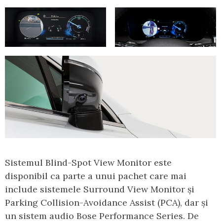
Sistemul Blind-Spot View Monitor este
disponibil ca parte a unui pachet care mai
include sistemele Surround View Monitor și
Parking Collision-Avoidance Assist (PCA), dar și
un sistem audio Bose Performance Series. De