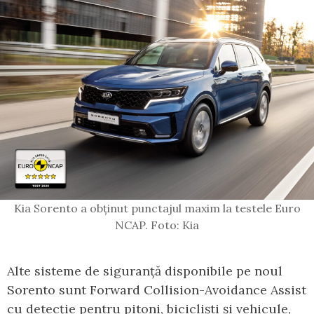
Kia Sorento a obținut punctajul maxim la testele Euro
NCAP. Foto: Kia
Alte sisteme de siguranță disponibile pe noul
Sorento sunt Forward Collision-Avoidance Assist
cu detecție pentru pitoni, bicicliști și vehicule,