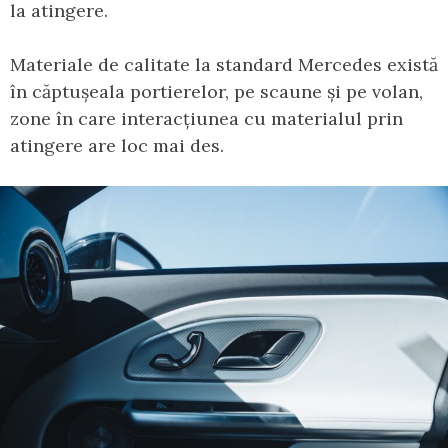
la atingere.
Materiale de calitate la standard Mercedes există
în căptușeala portierelor, pe scaune și pe volan,
zone în care interacțiunea cu materialul prin
atingere are loc mai des.