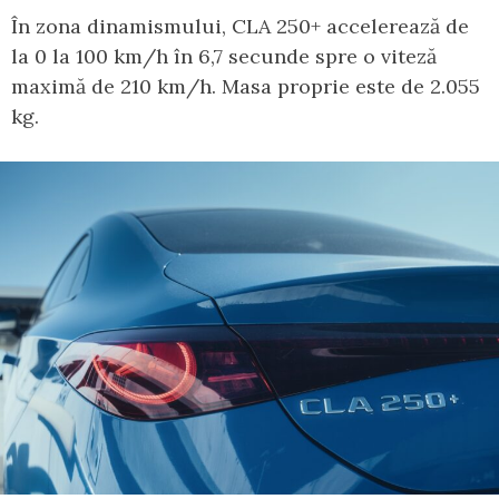
În zona dinamismului, CLA 250+ accelerează de
la 0 la 100 km/h în 6,7 secunde spre o viteză
maximă de 210 km/h. Masa proprie este de 2.055
kg.