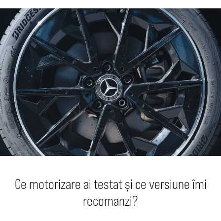
Ce motorizare ai testat și ce versiune îmi
recomanzi?