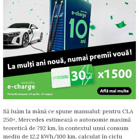
Să luăm la mână ce spune manualul: pentru CLA
250+, Mercedes estimează o autonomie maximă
teoretică de 792 km, în contextul unui consum
mediu de 12,2 kWh/100 km, calculat în ciclu