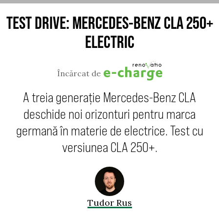
TEST DRIVE: MERCEDES-BENZ CLA 250+
ELECTRIC
Încărcat de
A treia generație Mercedes-Benz CLA
deschide noi orizonturi pentru marca
germană în materie de electrice. Test cu
versiunea CLA 250+.
Tudor Rus