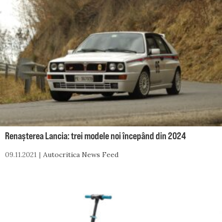
Renașterea Lancia: trei modele noi începând din 2024
09.11.2021
Autocritica News Feed