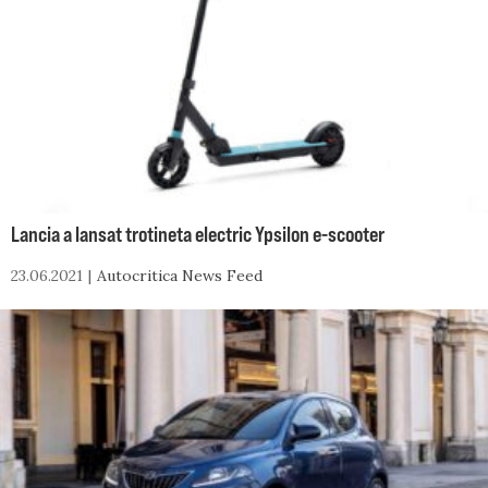
Lancia a lansat trotineta electric Ypsilon e-scooter
23.06.2021
Autocritica News Feed