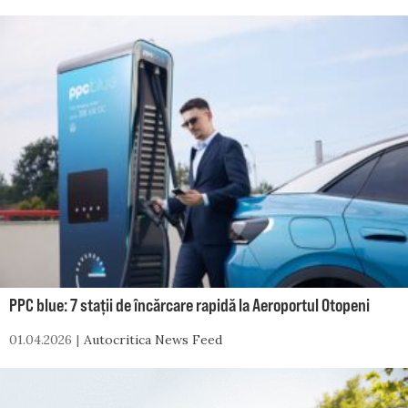
PPC blue: 7 stații de încărcare rapidă la Aeroportul Otopeni
01.04.2026
Autocritica News Feed