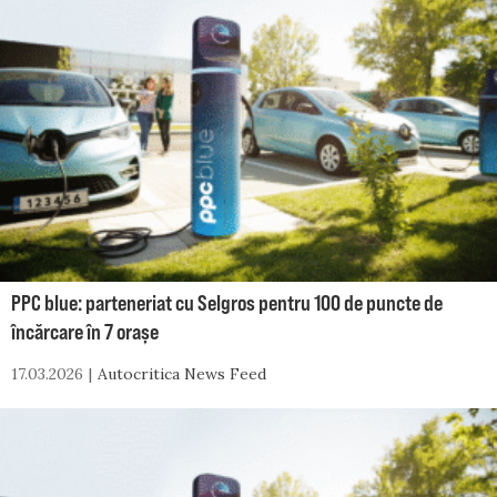
PPC blue: parteneriat cu Selgros pentru 100 de puncte de
încărcare în 7 orașe
17.03.2026
Autocritica News Feed