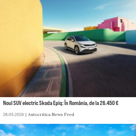
Noul SUV electric Skoda Epiq: În România, de la 26.450 €
28.05.2026
Autocritica News Feed