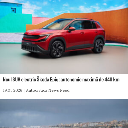
Noul SUV electric Škoda Epiq: autonomie maximă de 440 km
19.05.2026
Autocritica News Feed