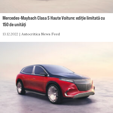
Mercedes-Maybach Clasa S Haute Voiture: ediție limitată cu
150 de unități
13.12.2022
Autocritica News Feed