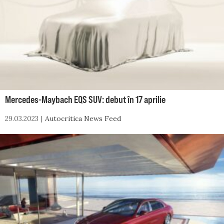
Mercedes-Maybach EQS SUV: debut în 17 aprilie
29.03.2023
Autocritica News Feed