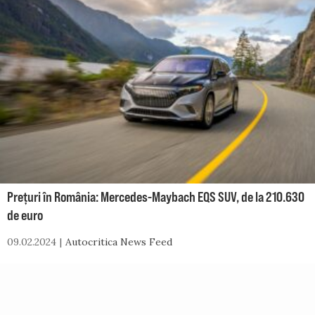
Prețuri în România: Mercedes-Maybach EQS SUV, de la 210.630
de euro
09.02.2024
Autocritica News Feed