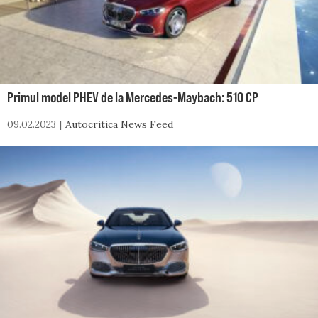
Primul model PHEV de la Mercedes-Maybach: 510 CP
09.02.2023
Autocritica News Feed