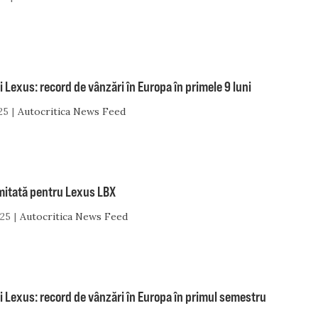
i Lexus: record de vânzări în Europa în primele 9 luni
25
Autocritica News Feed
imitată pentru Lexus LBX
025
Autocritica News Feed
i Lexus: record de vânzări în Europa în primul semestru