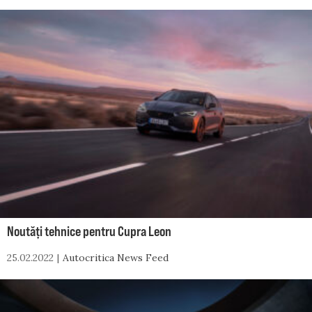
Noutăți tehnice pentru Cupra Leon
25.02.2022
Autocritica News Feed