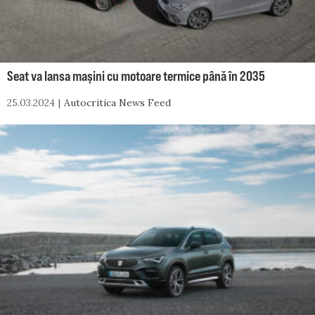
Seat va lansa mașini cu motoare termice până în 2035
25.03.2024
Autocritica News Feed