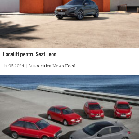
Facelift pentru Seat Leon
14.05.2024
Autocritica News Feed