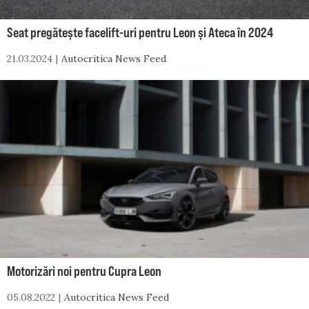
Seat pregătește facelift-uri pentru Leon și Ateca în 2024
21.03.2024
Autocritica News Feed
Motorizări noi pentru Cupra Leon
05.08.2022
Autocritica News Feed